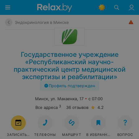
Эндокринология в Минске
Государственное учреждение
«Республиканский научно-
практический центр медицинской
экспертизы и реабилитации»
Профиль подтвержден
Минск, ул. Макаенка, 17
с 07:00
3
Все адреса
36 отзывов
4.2
ЗАПИСАТЬСЯ
ТЕЛЕФОНЫ
МАРШРУТ
В ИЗБРАННОЕ
ВОПРОС