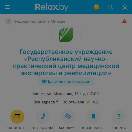
Эндокринология в Минске
Государственное учреждение
«Республиканский научно-
практический центр медицинской
экспертизы и реабилитации»
Профиль подтвержден
Минск, ул. Макаенка, 17
до 17:00
3
Все адреса
36 отзывов
4.2
ЗАПИСАТЬСЯ
ТЕЛЕФОНЫ
МАРШРУТ
В ИЗБРАННОЕ
ВОПРОС